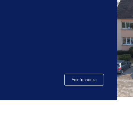
Voir l'annonce