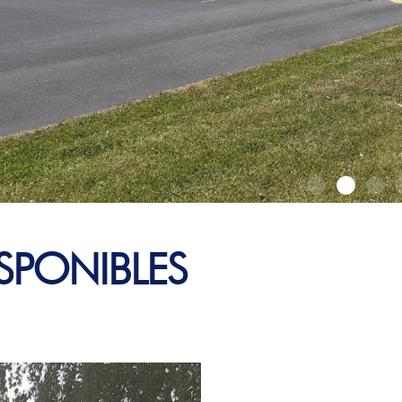
SPONIBLES