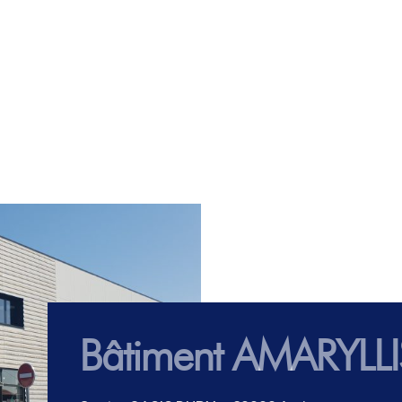
Bâtiment AMARYLLI