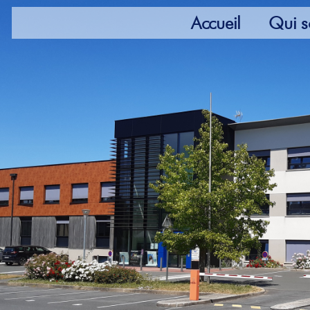
Accueil
Qui 