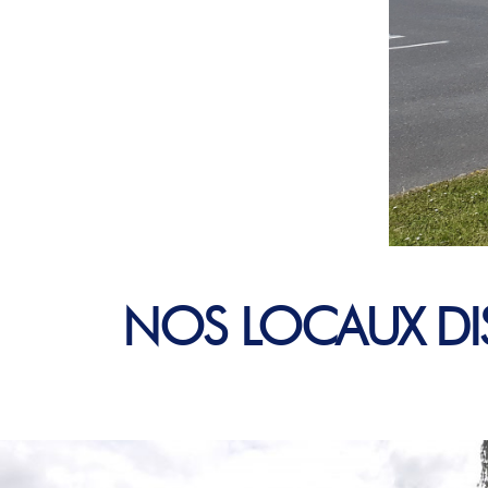
NOS LOCAUX DI