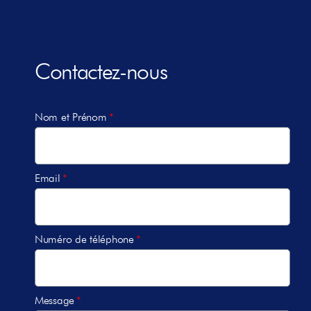
Contactez-nous
Nom et Prénom
Email
Numéro de téléphone
Message