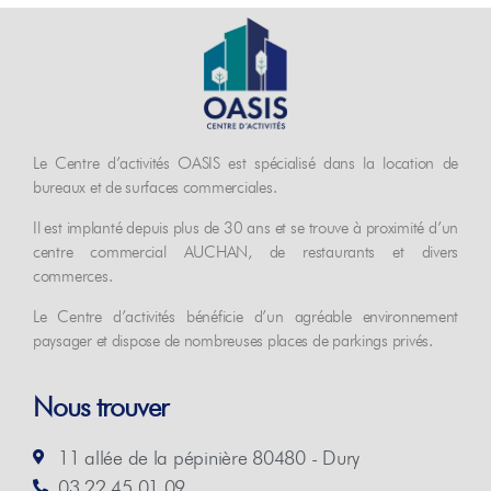
Le Centre d’activités OASIS est spécialisé dans la location de
bureaux et de surfaces commerciales.
Il est implanté depuis plus de 30 ans et se trouve à proximité d’un
centre commercial AUCHAN, de restaurants et divers
commerces.
Le Centre d’activités bénéficie d’un agréable environnement
paysager et dispose de nombreuses places de parkings privés.
Nous trouver
11 allée de la pépinière 80480 - Dury
03.22.45.01.09